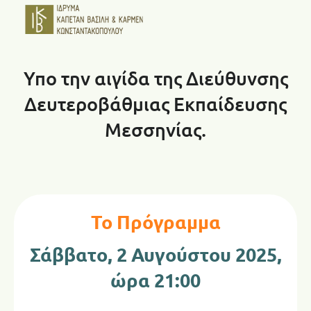
Υπο την αιγίδα της Διεύθυνσης
Δευτεροβάθμιας Εκπαίδευσης
Μεσσηνίας.
Το Πρόγραμμα
Σάββατο, 2 Αυγούστου 2025,
ώρα 21:00