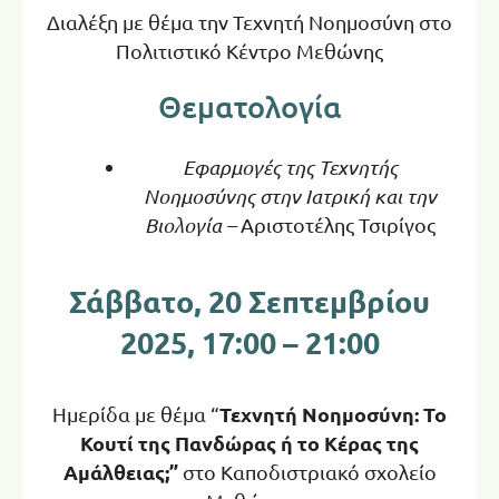
Διαλέξη με θέμα την Τεχνητή Νοημοσύνη στο
Πολιτιστικό Κέντρο Μεθώνης
Θεματολογία
Εφαρμογές της Τεχνητής
Νοημοσύνης στην Ιατρική και την
Βιολογία –
Αριστοτέλης Τσιρίγος
Σάββατο, 20 Σεπτεμβρίου
2025, 17:00 – 21:00
Τεχνητή Νοημοσύνη: Το
Ημερίδα με θέμα “
Κουτί της Πανδώρας ή το Κέρας της
Αμάλθειας;”
στο Καποδιστριακό σχολείο