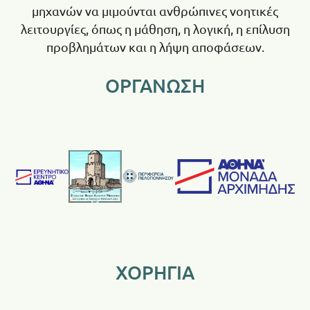
μηχανών να μιμούνται ανθρώπινες νοητικές
λειτουργίες, όπως η μάθηση, η λογική, η επίλυση
προβλημάτων και η λήψη αποφάσεων.
ΟΡΓΑΝΩΣΗ
ΧΟΡΗΓΙΑ