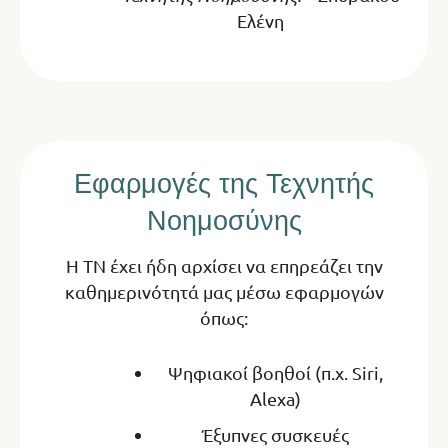
Ελένη
Εφαρμογές της Τεχνητής
Νοημοσύνης
Η ΤΝ έχει ήδη αρχίσει να επηρεάζει την
καθημερινότητά μας μέσω εφαρμογών
όπως:
Ψηφιακοί βοηθοί (π.χ. Siri,
Alexa)
Έξυπνες συσκευές