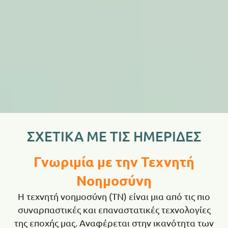
ΣΧΕΤΙΚΑ ΜΕ ΤΙΣ ΗΜΕΡΙΔΕΣ
Γνωριμία με την Τεχνητή
Νοημοσύνη
Η τεχνητή νοημοσύνη (ΤΝ) είναι μια από τις πιο
συναρπαστικές και επαναστατικές τεχνολογίες
της εποχής μας. Αναφέρεται στην ικανότητα των