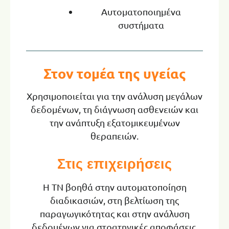
Αυτοματοποιημένα
συστήματα
Στον τομέα της υγείας
Χρησιμοποιείται για την ανάλυση μεγάλων
δεδομένων, τη διάγνωση ασθενειών και
την ανάπτυξη εξατομικευμένων
θεραπειών.
Στις επιχειρήσεις
Η ΤΝ βοηθά στην αυτοματοποίηση
διαδικασιών, στη βελτίωση της
παραγωγικότητας και στην ανάλυση
δεδομένων για στρατηγικές αποφάσεις.